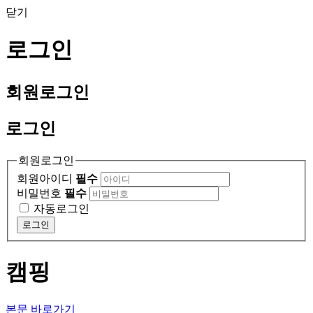
닫기
로그인
회원
로그인
로그인
회원로그인
회원아이디
필수
비밀번호
필수
자동로그인
로그인
캠핑
본문 바로가기