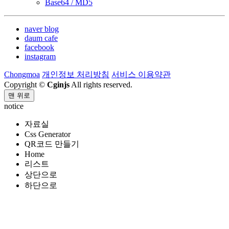
Base64 / MD5
naver blog
daum cafe
facebook
instagram
Chongmoa
개인정보 처리방침
서비스 이용약관
Copyright ©
Cginjs
All rights reserved.
맨 위로
notice
자료실
Css Generator
QR코드 만들기
Home
리스트
상단으로
하단으로