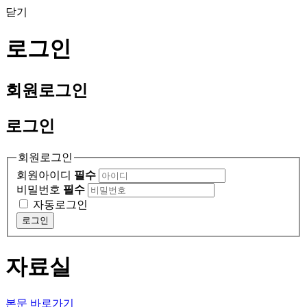
닫기
로그인
회원
로그인
로그인
회원로그인
회원아이디
필수
비밀번호
필수
자동로그인
로그인
자료실
본문 바로가기