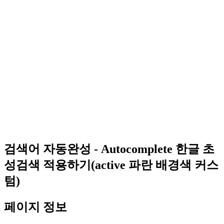
검색어 자동완성 - Autocomplete 한글 초
성검색 적용하기(active 파란 배경색 커스
텀)
페이지 정보