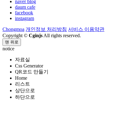
naver blog
daum cafe
facebook
instagram
Chongmoa
개인정보 처리방침
서비스 이용약관
Copyright ©
Cginjs
All rights reserved.
맨 위로
notice
자료실
Css Generator
QR코드 만들기
Home
리스트
상단으로
하단으로