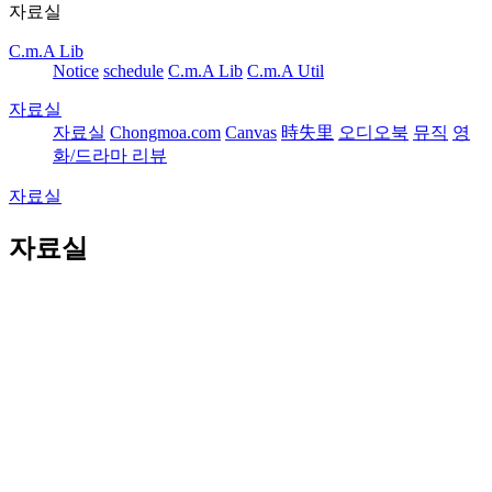
자료실
C.m.A Lib
Notice
schedule
C.m.A Lib
C.m.A Util
자료실
자료실
Chongmoa.com
Canvas
時失里
오디오북
뮤직
영
화/드라마 리뷰
자료실
자료실