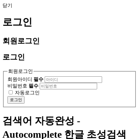
닫기
로그인
회원
로그인
로그인
회원로그인
회원아이디
필수
비밀번호
필수
자동로그인
로그인
검색어 자동완성 -
Autocomplete 한글 초성검색