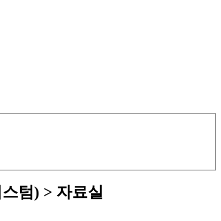
 커스텀) > 자료실