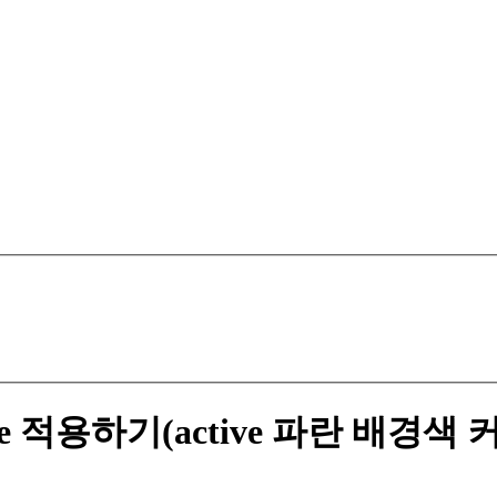
te 적용하기(active 파란 배경색