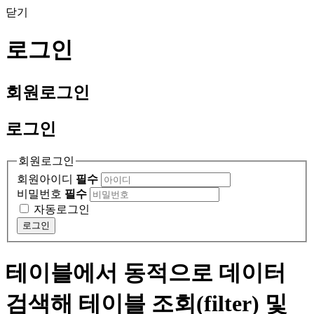
닫기
로그인
회원
로그인
로그인
회원로그인
회원아이디
필수
비밀번호
필수
자동로그인
로그인
테이블에서 동적으로 데이터
검색해 테이블 조회(filter) 및