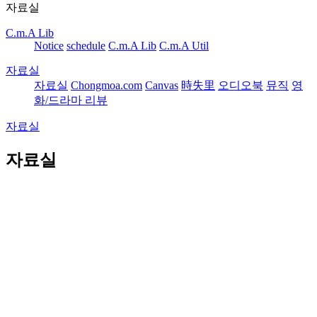
자료실
C.m.A Lib
Notice
schedule
C.m.A Lib
C.m.A Util
자료실
자료실
Chongmoa.com
Canvas
時失里
오디오북
뮤직
영
화/드라마 리뷰
자료실
자료실