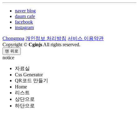
naver blog
daum cafe
facebook
instagram
Chongmoa
개인정보 처리방침
서비스 이용약관
Copyright ©
Cginjs
All rights reserved.
맨 위로
notice
자료실
Css Generator
QR코드 만들기
Home
리스트
상단으로
하단으로