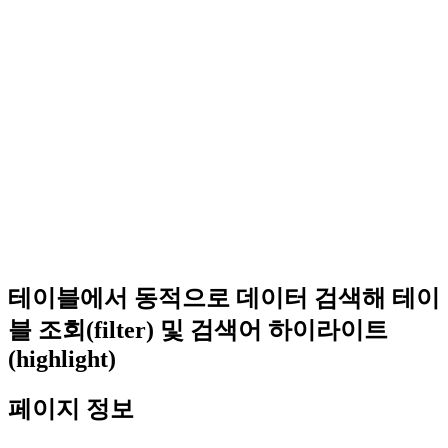
테이블에서 동적으로 데이터 검색해 테이
블 조회(filter) 및 검색어 하이라이트
(highlight)
페이지 정보