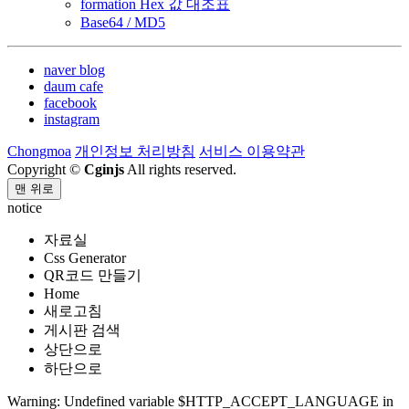
formation Hex 값 대조표
Base64 / MD5
naver blog
daum cafe
facebook
instagram
Chongmoa
개인정보 처리방침
서비스 이용약관
Copyright ©
Cginjs
All rights reserved.
맨 위로
notice
자료실
Css Generator
QR코드 만들기
Home
새로고침
게시판 검색
상단으로
하단으로
Warning: Undefined variable $HTTP_ACCEPT_LANGUAGE in