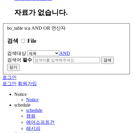
자료가 없습니다.
bo_table
sca
AND OR 연산자
검색
File
검색대상
AND
검색어
필수
검색
닫기
로그인
로그인
회원가입
Notice
Notice
schedule
schedule
캠핑
에어소프트건
레시피