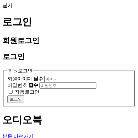
닫기
로그인
회원
로그인
로그인
회원로그인
회원아이디
필수
비밀번호
필수
자동로그인
로그인
오디오북
본문 바로가기