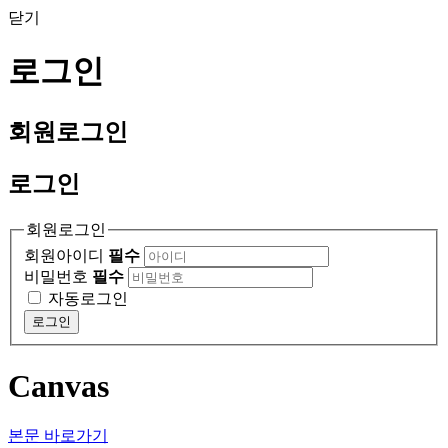
닫기
로그인
회원
로그인
로그인
회원로그인
회원아이디
필수
비밀번호
필수
자동로그인
로그인
Canvas
본문 바로가기