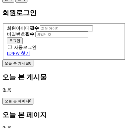
회원
로그인
회원아이디
필수
비밀번호
필수
로그인
자동로그인
ID/PW 찾기
오늘 본 게시물
0
오늘 본 게시물
없음
오늘 본 페이지
0
오늘 본 페이지
없음