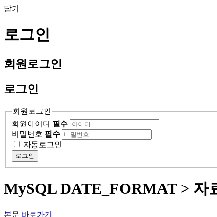
닫기
로그인
회원
로그인
로그인
회원로그인
회원아이디
필수
비밀번호
필수
자동로그인
로그인
MySQL DATE_FORMAT > 
본문 바로가기