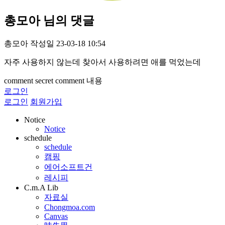
총모아 님의 댓글
총모아
작성일
23-03-18 10:54
자주 사용하지 않는데 찾아서 사용하려면 애를 먹었는데
comment secret
comment 내용
로그인
로그인
회원가입
Notice
Notice
schedule
schedule
캠핑
에어소프트건
레시피
C.m.A Lib
자료실
Chongmoa.com
Canvas