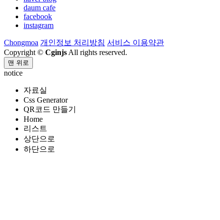
daum cafe
facebook
instagram
Chongmoa
개인정보 처리방침
서비스 이용약관
Copyright ©
Cginjs
All rights reserved.
맨 위로
notice
자료실
Css Generator
QR코드 만들기
Home
리스트
상단으로
하단으로