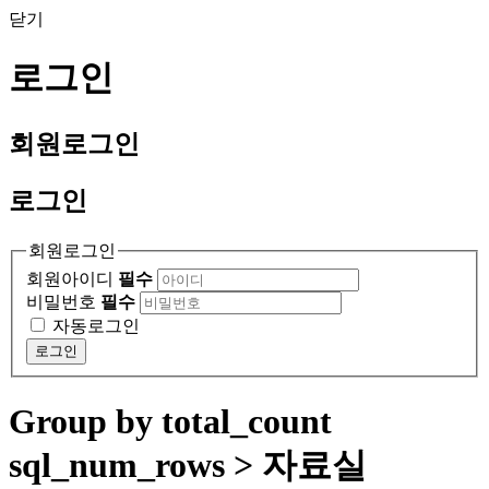
닫기
로그인
회원
로그인
로그인
회원로그인
회원아이디
필수
비밀번호
필수
자동로그인
로그인
Group by total_count
sql_num_rows > 자료실