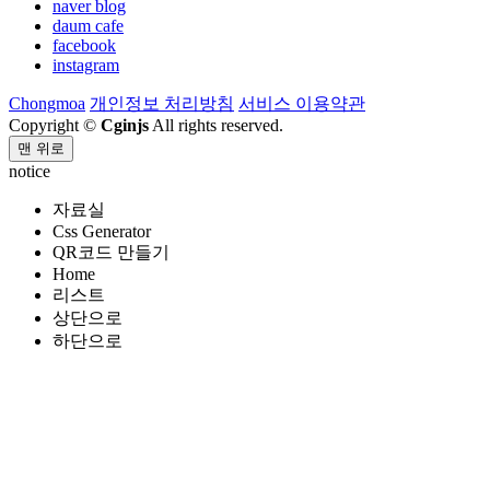
naver blog
daum cafe
facebook
instagram
Chongmoa
개인정보 처리방침
서비스 이용약관
Copyright ©
Cginjs
All rights reserved.
맨 위로
notice
자료실
Css Generator
QR코드 만들기
Home
리스트
상단으로
하단으로