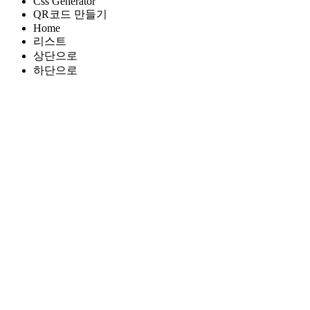
Css Generator
QR코드 만들기
Home
리스트
상단으로
하단으로