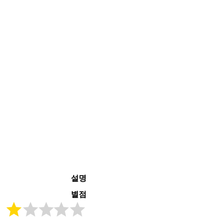
설명
별점