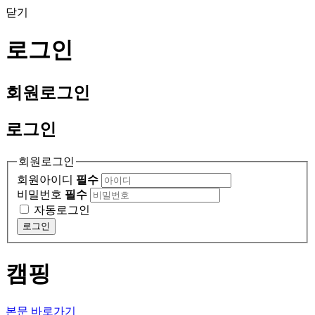
닫기
로그인
회원
로그인
로그인
회원로그인
회원아이디
필수
비밀번호
필수
자동로그인
로그인
캠핑
본문 바로가기