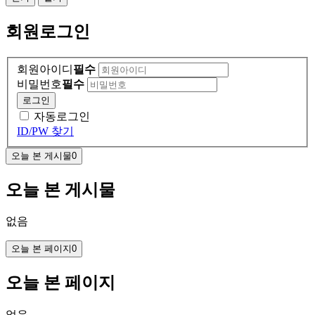
회원
로그인
회원아이디
필수
비밀번호
필수
로그인
자동로그인
ID/PW 찾기
오늘 본 게시물
0
오늘 본 게시물
없음
오늘 본 페이지
0
오늘 본 페이지
없음