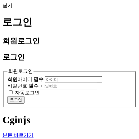
닫기
로그인
회원
로그인
로그인
회원로그인
회원아이디
필수
비밀번호
필수
자동로그인
로그인
Cginjs
본문 바로가기