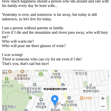
How much happiness should a person who sits around and eats with
his family every day be born with...
Yesterday is over, and tomorrow is far away, but today is still
unknown, so let's live for today.
I am a person without parents or family.
Even if I die and the mountains and rivers pass away, who will bury
me?
Who will warm me?
Who will pour me three glasses of wine?
I was wrong!
There is someone who can cry for me even if I die!
That's you, that's sad but nice!
화정4동행정복지센터