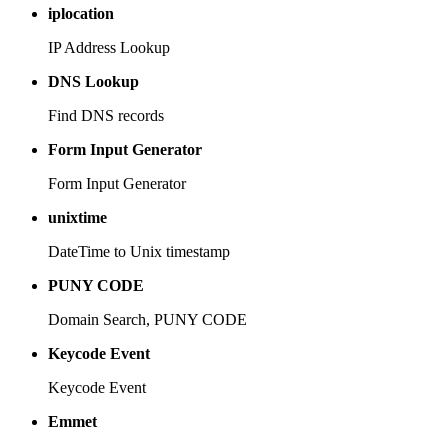
iplocation
IP Address Lookup
DNS Lookup
Find DNS records
Form Input Generator
Form Input Generator
unixtime
DateTime to Unix timestamp
PUNY CODE
Domain Search, PUNY CODE
Keycode Event
Keycode Event
Emmet