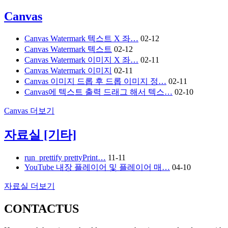
Canvas
Canvas Watermark 텍스트 X 좌…
02-12
Canvas Watermark 텍스트
02-12
Canvas Watermark 이미지 X 좌…
02-11
Canvas Watermark 이미지
02-11
Canvas 이미지 드롭 후 드롭 이미지 정…
02-11
Canvas에 텍스트 출력 드래그 해서 텍스…
02-10
Canvas
더보기
자료실
[기타]
run_prettify prettyPrint…
11-11
YouTube 내장 플레이어 및 플레이어 매…
04-10
자료실
더보기
CONTACT
US